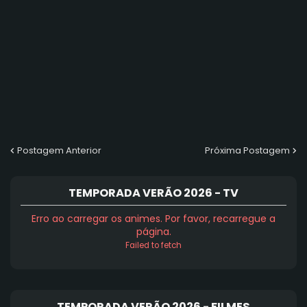
Postagem Anterior
Próxima Postagem
TEMPORADA VERÃO 2026 - TV
Erro ao carregar os animes. Por favor, recarregue a
página.
Failed to fetch
TEMPORADA VERÃO 2026 - FILMES