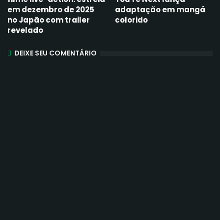
em dezembro de 2025
adaptação em mangá
no Japão com trailer
colorido
revelado
DEIXE SEU COMENTÁRIO