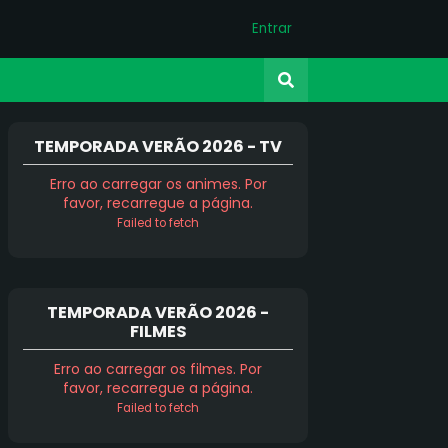
Entrar
TEMPORADA VERÃO 2026 - TV
Erro ao carregar os animes. Por
favor, recarregue a página.
Failed to fetch
TEMPORADA VERÃO 2026 -
FILMES
Erro ao carregar os filmes. Por
favor, recarregue a página.
Failed to fetch