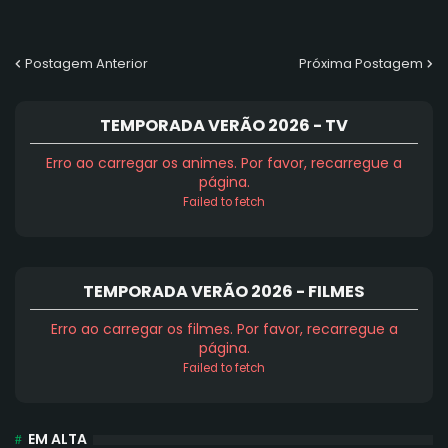
Postagem Anterior
Próxima Postagem
TEMPORADA VERÃO 2026 - TV
Erro ao carregar os animes. Por favor, recarregue a
página.
Failed to fetch
TEMPORADA VERÃO 2026 - FILMES
Erro ao carregar os filmes. Por favor, recarregue a
página.
Failed to fetch
EM ALTA